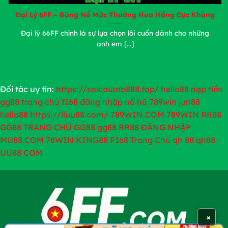
Đại Lý 6FF – Bùng Nổ Mức Thưởng Hoa Hồng Cực Khủng
Đại lý 66FF chính là sự lựa chọn lôi cuốn dành cho những
anh em [...]
Đối tác uy tín:
https://soicaumb888.top/
hello88 nạp tiền
gg88 trang chủ
f168 đăng nhập
nổ hũ
789win
jun88
hello88
https://lluu88.com/
789WIN.COM
789WIN
RR88
GG88 TRANG CHỦ
GG88
gg88
RR88 ĐĂNG NHẬP
MU88.COM
78WIN
KING88
F168 Trang Chủ
qh 88
qh88
UU88 COM
×