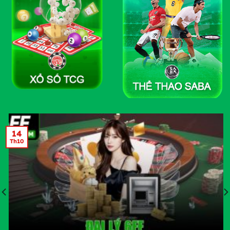
14
Th10