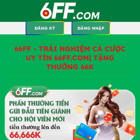
Bỏ
qua
nội
dung
ĐĂNG KÝ
ĐĂNG NHẬP
66FF - TRẢI NGHIỆM CÁ CƯỢC
UY TÍN 66FF.COM| TẶNG
THƯỞNG 66K