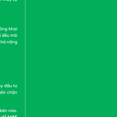
ông khai
 đều trải
 khả năng
ây đầu tư
găn chặn
 bên nào.