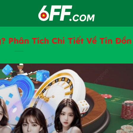
 Phân Tích Chi Tiết Về Tin Đồn