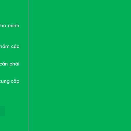
cho mình
 nhầm các
cần phải
 cung cấp