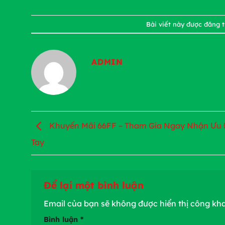
Bài viết này được đăng 
ADMIN
Khuyến Mãi 66FF – Tham Gia Ngay Nhận Ưu Đ
Tay
Để lại một bình luận
Email của bạn sẽ không được hiển thị công kha
Bình luận
*