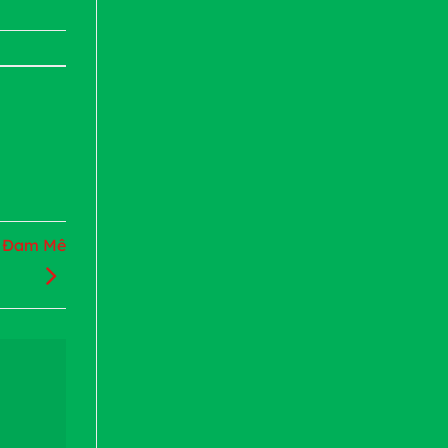
c Đam Mê