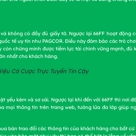
.
và không có đầy đủ giấy tờ. Ngược lại 66FF hoạt động c
quốc tế uy tín như PAGCOR. Điều này đảm bảo các trò chơi
y còn chứng minh được tiềm lực tài chính vững mạnh, đủ
lớn nhất cho khách hàng.
iệu Cá Cược Trực Tuyến Tin Cậy
 yếu kém và sơ sài. Ngược lại khi đến với 66FF thì nơi đ
a mọi thông tin trên trang web, tường lửa đa lớp giúp n
ua bán trao đổi các thông tin của khách hàng cho bất cứ