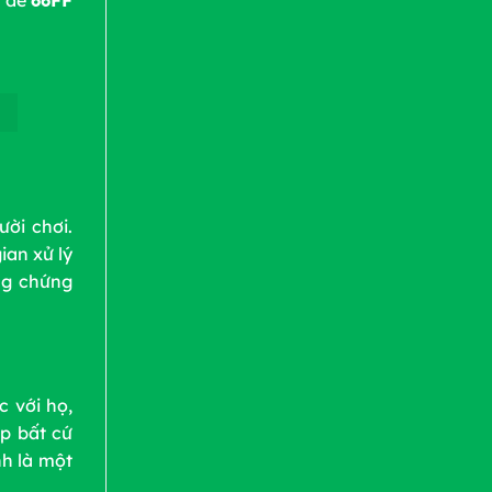
n đề
66FF
ười chơi.
ian xử lý
ng chứng
c với họ,
áp bất cứ
nh là một