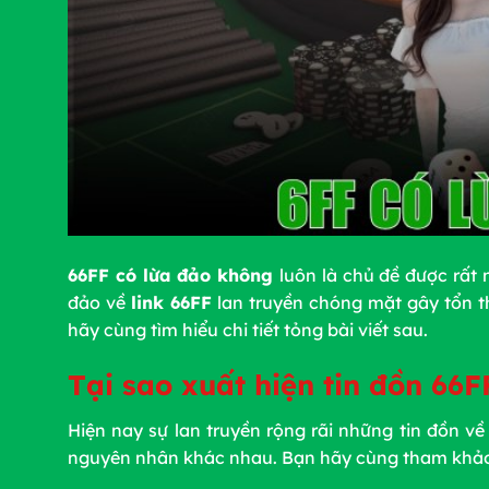
66FF có lừa đảo không
luôn là chủ đề được rất
đảo về
link 66FF
lan truyền chóng mặt gây tổn th
hãy cùng tìm hiểu chi tiết tỏng bài viết sau.
Tại sao xuất hiện tin đồn 66
Hiện nay sự lan truyền rộng rãi những tin đồn v
nguyên nhân khác nhau. Bạn hãy cùng tham khảo 